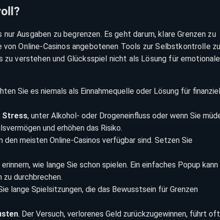
oll?
 nur Ausgaben zu begrenzen. Es geht darum, klare Grenzen zu
e von Online-Casinos angebotenen Tools zur Selbstkontrolle z
s zu verstehen und Glücksspiel nicht als Lösung für emotional
chten Sie es niemals als Einnahmequelle oder Lösung für finanziel
 Stress
, unter Alkohol- oder Drogeneinfluss oder wenn Sie müd
ilsvermögen und erhöhen das Risiko.
 in den meisten Online-Casinos verfügbar sind. Setzen Sie
n erinnern, wie lange Sie schon spielen. Ein einfaches Popup kann
n zu durchbrechen.
Sie lange Spielsitzungen, die das Bewusstsein für Grenzen
usten
. Der Versuch, verlorenes Geld zurückzugewinnen, führt oft