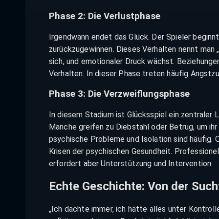
Phase 2: Die Verlustphase
Irgendwann endet das Glück. Der Spieler beginnt z
zurückzugewinnen. Dieses Verhalten nennt man „
sich, und emotionaler Druck wächst. Beziehungen
Verhalten. In dieser Phase treten häufig Angstz
Phase 3: Die Verzweiflungsphase
In diesem Stadium ist Glücksspiel ein zentraler 
Manche greifen zu Diebstahl oder Betrug, um ihr
psychische Probleme und Isolation sind häufig. 
Krisen der psychischen Gesundheit. Professionell
erfordert aber Unterstützung und Intervention.
Echte Geschichte: Von der Such
„Ich dachte immer, ich hätte alles unter Kontrolle