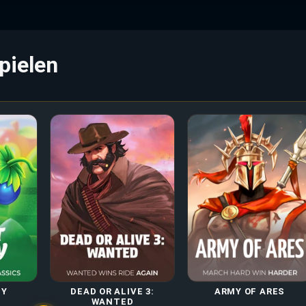
pielen
TY
DEAD OR ALIVE 3:
ARMY OF ARES
WANTED