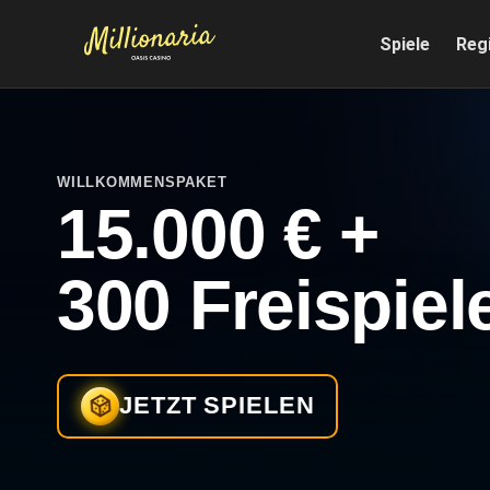
Spiele
Reg
WILLKOMMENSPAKET
15.000 € +
300 Freispiel
JETZT SPIELEN