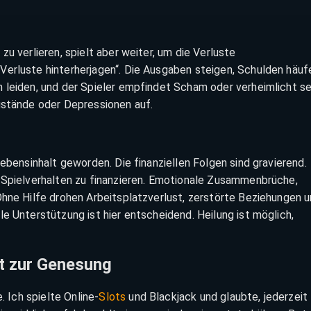
u verlieren, spielt aber weiter, um die Verluste
Verluste hinterherjagen“. Die Ausgaben steigen, Schulden häuf
 leiden, und der Spieler empfindet Scham oder verheimlicht se
ustände oder Depressionen auf.
Lebensinhalt geworden. Die finanziellen Folgen sind gravierend.
 Spielverhalten zu finanzieren. Emotionale Zusammenbrüche,
Ohne Hilfe drohen Arbeitsplatzverlust, zerstörte Beziehungen 
e Unterstützung ist hier entscheidend. Heilung ist möglich,
t zur Genesung
. Ich spielte Online-
Slots
und Blackjack und glaubte, jederzeit