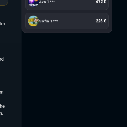
489 €
Ryan R***
472 €
Ava T***
ler
nd
en
che
n,