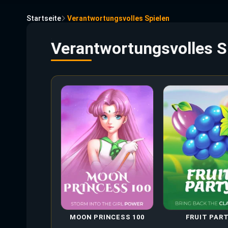
Startseite
Verantwortungsvolles Spielen
Verantwortungsvolles S
MOON PRINCESS 100
FRUIT PAR