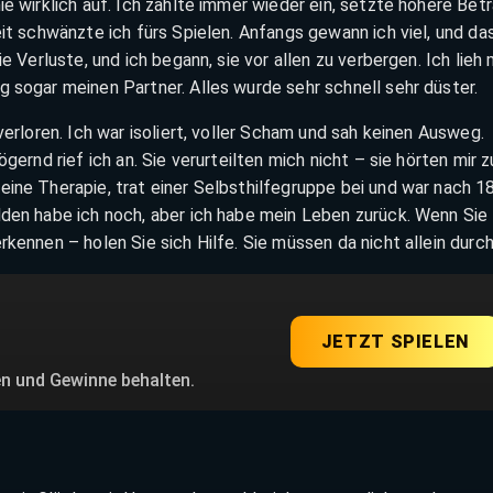
ie wirklich auf. Ich zahlte immer wieder ein, setzte höhere Bet
eit schwänzte ich fürs Spielen. Anfangs gewann ich viel, und da
e Verluste, und ich begann, sie vor allen zu verbergen. Ich lieh 
 sogar meinen Partner. Alles wurde sehr schnell sehr düster.
verloren. Ich war isoliert, voller Scham und sah keinen Ausweg.
gernd rief ich an. Sie verurteilten mich nicht – sie hörten mir z
eine Therapie, trat einer Selbsthilfegruppe bei und war nach 1
lden habe ich noch, aber ich habe mein Leben zurück. Wenn Sie
kennen – holen Sie sich Hilfe. Sie müssen da nicht allein durch
JETZT SPIELEN
en und Gewinne behalten.