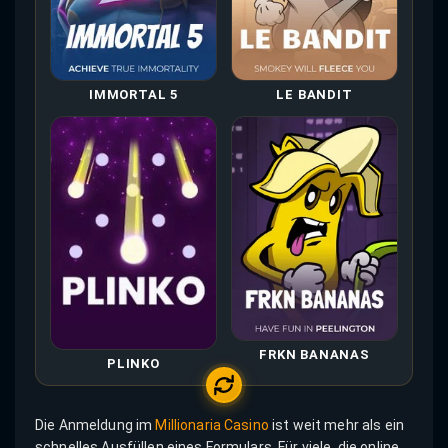
IMMORTAL 5
LE BANDIT
FRKN BANANAS
PLINKO
Die Anmeldung im
Millionaria Casino
ist weit mehr als ein
schnelles Ausfüllen eines Formulars. Für viele, die online