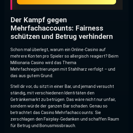
Der Kampf gegen
Mehrfachaccounts: Fairness
schützen und Betrug verhindern
Schon mal überlegt, warum ein Online-Casino auf
mehrere Konten pro Spieler so allergisch reagiert? Beim
Millionaria Casino wird das Thema
Mehrfachregistrierungen mit Stahlharz verfolgt – und
das aus gutem Grund.
Stell dir vor, du sitzt in einer Bar, und jemand versucht
ständig, mit verschiedenen Identitäten den
Getränkemarkt zu betrügen. Das wäre nicht nur unfair,
sondern würde der ganzen Bar schaden. Genau so
betrachtet das Casino Mehrfachaccounts: Sie
zerschlagen den Fairplay-Gedanken und schaffen Raum
für Betrug und Bonusmissbrauch.