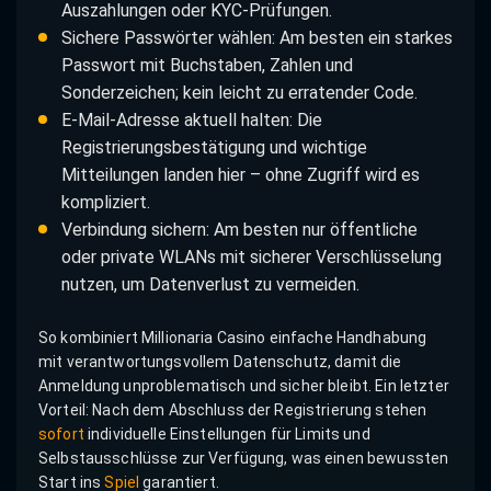
Auszahlungen oder KYC-Prüfungen.
Sichere Passwörter wählen: Am besten ein starkes
Passwort mit Buchstaben, Zahlen und
Sonderzeichen; kein leicht zu erratender Code.
E-Mail-Adresse aktuell halten: Die
Registrierungsbestätigung und wichtige
Mitteilungen landen hier – ohne Zugriff wird es
kompliziert.
Verbindung sichern: Am besten nur öffentliche
oder private WLANs mit sicherer Verschlüsselung
nutzen, um Datenverlust zu vermeiden.
So kombiniert Millionaria Casino einfache Handhabung
mit verantwortungsvollem Datenschutz, damit die
Anmeldung unproblematisch und sicher bleibt. Ein letzter
Vorteil: Nach dem Abschluss der Registrierung stehen
sofort
individuelle Einstellungen für Limits und
Selbstausschlüsse zur Verfügung, was einen bewussten
Start ins
Spiel
garantiert.