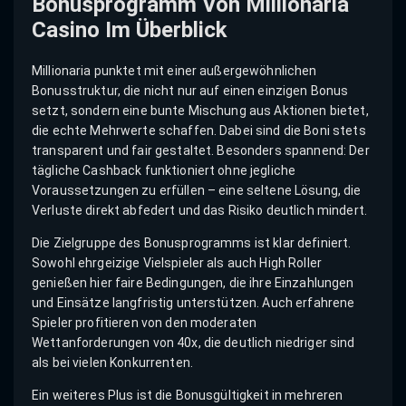
Bonusprogramm Von Millionaria
Casino Im Überblick
Millionaria punktet mit einer außergewöhnlichen
Bonusstruktur, die nicht nur auf einen einzigen Bonus
setzt, sondern eine bunte Mischung aus Aktionen bietet,
die echte Mehrwerte schaffen. Dabei sind die Boni stets
transparent und fair gestaltet. Besonders spannend: Der
tägliche Cashback funktioniert ohne jegliche
Voraussetzungen zu erfüllen – eine seltene Lösung, die
Verluste direkt abfedert und das Risiko deutlich mindert.
Die Zielgruppe des Bonusprogramms ist klar definiert.
Sowohl ehrgeizige Vielspieler als auch High Roller
genießen hier faire Bedingungen, die ihre Einzahlungen
und Einsätze langfristig unterstützen. Auch erfahrene
Spieler profitieren von den moderaten
Wettanforderungen von 40x, die deutlich niedriger sind
als bei vielen Konkurrenten.
Ein weiteres Plus ist die Bonusgültigkeit in mehreren