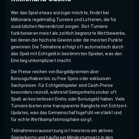
Wer das Spiel etwas würziger möchte, findet bei
Millionaria regelmäßig Turniere und Lotterien, die für
zusätzlichen Nervenkitzel sorgen. Slot-Turniere
funktionieren meist als zeitlich begrenzte Wettbewerbe,
bei denen der höchste Gewinn oder die meisten Punkte
gewinnen. Die Teilnahme erfolgt oft automatisch durch
das Spiel mit Echtgeld in bestimmten Spielen, was den
Einstieg unkompliziert macht.
Die Preise reichen von Bargeldprämien über
Bonusguthaben bis zu Free Spins oder exklusiven
Sachpreisen. Für Echtgeldspieler sind Cash-Preise
besonders reizvoll, während Gelegenheitszocker oft
Spaß an kostenlosen Drehs oder Bonusgeld haben. Viele
Turniere bieten eine transparente Rangliste mit Echtzeit-
Updates, was das Gemeinschaftsgefühl verstärkt und
für echte Wettkampfatmosphäre sorgt.
Teilnahmevoraussetzung ist meistens ein aktives
Spielerkonto und häufig ein Mindestumsatz in den