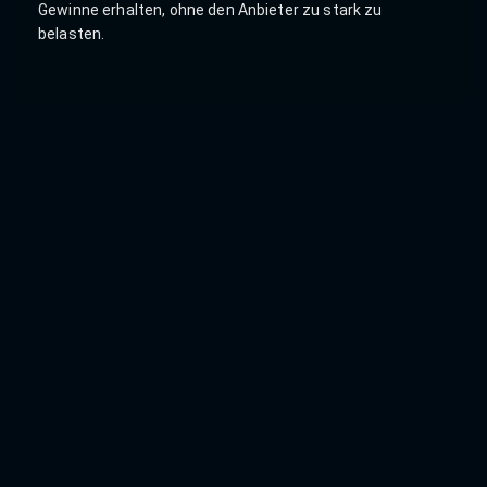
Gewinne erhalten, ohne den Anbieter zu stark zu
belasten.