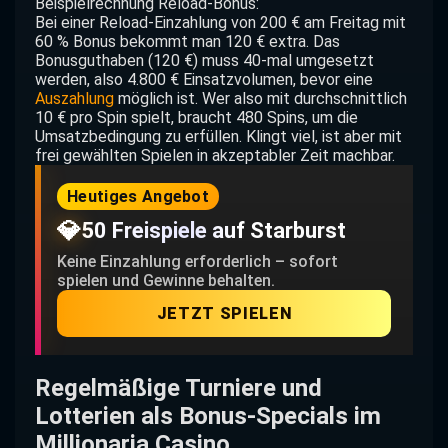
Beispielrechnung Reload-Bonus:
Bei einer Reload-Einzahlung von 200 € am Freitag mit
60 % Bonus bekommt man 120 € extra. Das
Bonusguthaben (120 €) muss 40-mal umgesetzt
werden, also 4.800 € Einsatzvolumen, bevor eine
Auszahlung
möglich ist. Wer also mit durchschnittlich
10 € pro Spin spielt, braucht 480 Spins, um die
Umsatzbedingung zu erfüllen. Klingt viel, ist aber mit
frei gewählten Spielen in akzeptabler Zeit machbar.
Heutiges Angebot
💎
50 Freispiele auf Starburst
Keine Einzahlung erforderlich – sofort
spielen und Gewinne behalten.
JETZT SPIELEN
Regelmäßige Turniere und
Lotterien als Bonus-Specials im
Millionaria Casino