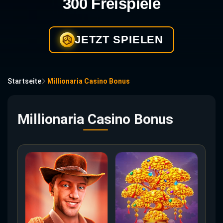
300 Freispiele
JETZT SPIELEN
Startseite
Millionaria Casino Bonus
Millionaria Casino Bonus