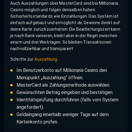
Auch Auszahlungen über MasterCard sind bei Millionaria
Casino möglich und folgen denselben hohen
Sicherheitsstandards wie Einzahlungen. Das System ist
einfach aufgebaut und ermöglicht dir, Gewinne direkt auf
deine Karte zurückzuerhalten. Die Bearbeitungszeit kann
je nach Bank variieren, bleibt aber in der Regel zwischen
einem und drei Werktagen. So bleiben Transaktionen
nachvollziehbar und transparent.
Schritte zur
Auszahlung
:
Im Benutzerkonto auf Millionaria Casino den
Menüpunkt „Auszahlung“ öffnen.
MasterCard als Zahlungsmethode auswählen.
Gewünschten Betrag eingeben und bestätigen.
Identitätsprüfung durchführen (falls vom System
angefordert).
Geldeingang innerhalb weniger Tage auf dem
Kartenkonto prüfen.