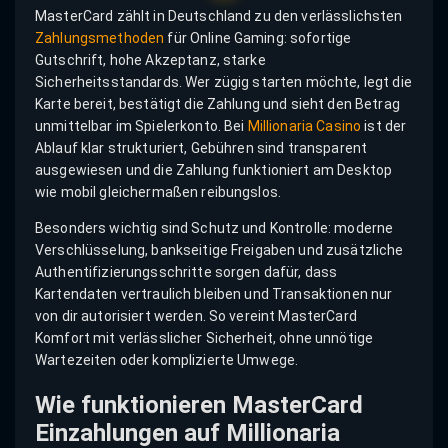
MasterCard zählt in Deutschland zu den verlässlichsten
Zahlungsmethoden
für Online Gaming: sofortige
Gutschrift, hohe Akzeptanz, starke
Sicherheitsstandards. Wer zügig starten möchte, legt die
Karte bereit, bestätigt die Zahlung und sieht den Betrag
unmittelbar im Spielerkonto. Bei
Millionaria Casino
ist der
Ablauf klar strukturiert, Gebühren sind transparent
ausgewiesen und die Zahlung funktioniert am Desktop
wie mobil gleichermaßen reibungslos.
Besonders wichtig sind Schutz und Kontrolle: moderne
Verschlüsselung, bankseitige Freigaben und zusätzliche
Authentifizierungsschritte sorgen dafür, dass
Kartendaten vertraulich bleiben und Transaktionen nur
von dir autorisiert werden. So vereint MasterCard
Komfort mit verlässlicher Sicherheit, ohne unnötige
Wartezeiten oder komplizierte Umwege.
Wie funktionieren MasterCard
Einzahlungen auf Millionaria