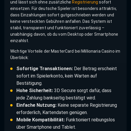
und lässt sich ohne zusätzliche
Registrierung
sofort
einsetzen. Für deutsche Spieler ist besonders attraktiv,
dass Einzahlungen sofort gutgeschrieben werden und
keine versteckten Gebühren anfallen. Das System ist
stabil, transparent und funktioniert zuverlässig –
unabhängig davon, ob du vom Desktop oder Smartphone
einzahlst.
Wichtige Vorteile der MasterCard bei Millionaria Casino im
Überblick:
Sofortige Transaktionen:
Der Betrag erscheint
sofort im Spielerkonto, kein Warten auf
Bestätigung.
Hohe Sicherheit:
3D Secure sorgt dafür, dass
jede Zahlung bankseitig bestätigt wird.
Einfache Nutzung:
Keine separate Registrierung
erforderlich, Kartendaten genügen.
Mobile Kompatibilität:
Funktioniert reibungslos
über Smartphone und Tablet.