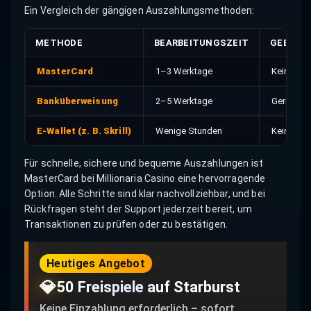
Ein Vergleich der gängigen Auszahlungsmethoden:
METHODE
BEARBEITUNGSZEIT
GEBÜHR
MasterCard
1–3 Werktage
Keine
Banküberweisung
2–5 Werktage
Gering
E-Wallet (z. B.
Skrill
)
Wenige Stunden
Keine
Für schnelle, sichere und bequeme Auszahlungen ist
MasterCard bei Millionaria Casino eine hervorragende
Option. Alle Schritte sind klar nachvollziehbar, und bei
Rückfragen steht der Support jederzeit bereit, um
Transaktionen zu prüfen oder zu bestätigen.
Heutiges Angebot
💎
50 Freispiele auf Starburst
Keine Einzahlung erforderlich – sofort