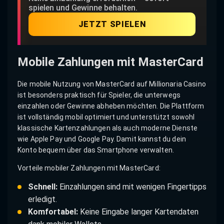
spielen und Gewinne behalten.
JETZT SPIELEN
Mobile Zahlungen mit MasterCard
Die mobile Nutzung von MasterCard auf Millionaria Casino
ist besonders praktisch für Spieler, die unterwegs
einzahlen oder Gewinne abheben möchten. Die Plattform
ist vollständig mobil optimiert und unterstützt sowohl
klassische Kartenzahlungen als auch moderne Dienste
wie Apple Pay und Google Pay. Damit kannst du dein
Konto bequem über das Smartphone verwalten.
Vorteile mobiler Zahlungen mit MasterCard:
Schnell:
Einzahlungen sind mit wenigen Fingertipps
erledigt.
Komfortabel:
Keine Eingabe langer Kartendaten