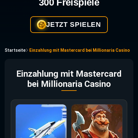
300 Freispiele
JETZT SPIELEN
Startseite
Einzahlung mit Mastercard bei Millionaria Casino
Einzahlung mit Mastercard
bei Millionaria Casino